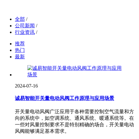
全部
/
公司新闻
/
行业资讯
/
推荐
热门
最新
2024-07-16
诚易智能开关量电动风阀工作原理与应用场景
开关量电动风阀广泛应用于各种需要控制空气流量和方
向的系统中，如空调系统、通风系统、暖通系统等。在
一些对风量控制要求不是特别精确的场合，开关量电动
风阀能够满足基本需求。