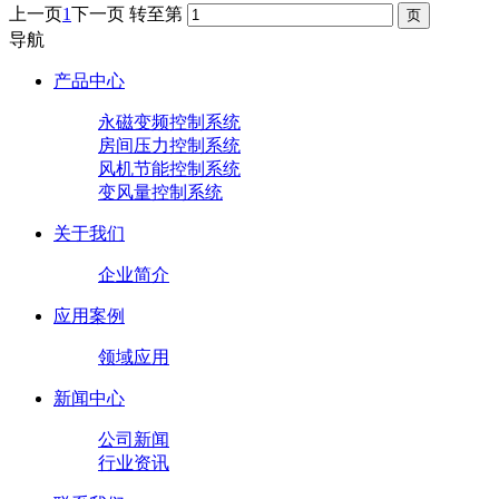
上一页
1
下一页
转至第
导航
产品中心
永磁变频控制系统
房间压力控制系统
风机节能控制系统
变风量控制系统
关于我们
企业简介
应用案例
领域应用
新闻中心
公司新闻
行业资讯