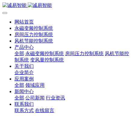
网站首页
永磁变频控制系统
房间压力控制系统
风机节能控制系统
产品中心
全部
永磁变频控制系统
房间压力控制系统
风机节能控
制系统
变风量控制系统
关于我们
企业简介
应用案例
全部
领域应用
新闻中心
全部
公司新闻
行业资讯
联系我们
联系方式
在线留言