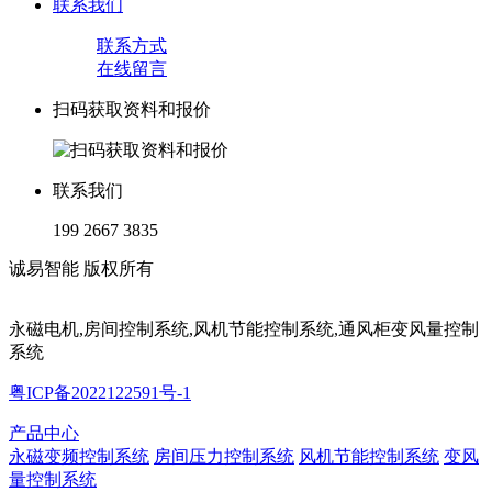
联系我们
联系方式
在线留言
扫码获取资料和报价
联系我们
199 2667 3835
诚易智能 版权所有
永磁电机,房间控制系统,风机节能控制系统,通风柜变风量控制
系统
粤ICP备2022122591号-1
产品中心
永磁变频控制系统
房间压力控制系统
风机节能控制系统
变风
量控制系统