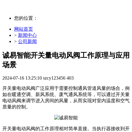
您的位置：
网站首页
>
新闻中心
>
公司新闻
诚易智能开关量电动风阀工作原理与应用
场景
2024-07-16 13:25:10
szcy123456
403
开关量电动风阀广泛应用于需要控制通风管道风量的场合，例
如在暖通空调、新风系统、废气通风系统等，可以通过开关量
电动风阀来调节进入房间的风量，从而实现对室内温度和空气
质量的控制。
开关量电动风阀的工作原理相对简单直接。当执行器接收到开