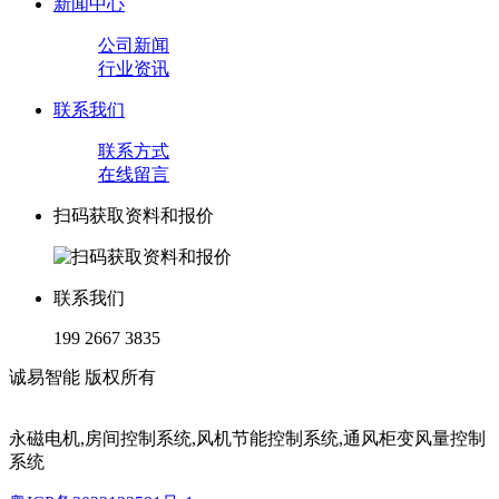
新闻中心
公司新闻
行业资讯
联系我们
联系方式
在线留言
扫码获取资料和报价
联系我们
199 2667 3835
诚易智能 版权所有
永磁电机,房间控制系统,风机节能控制系统,通风柜变风量控制
系统