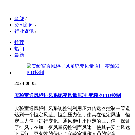
全部
/
公司新闻
/
行业资讯
/
推荐
热门
最新
2024-08-02
实验室通风柜排风系统变风量原理-变频器PID控制
实验室通风柜排风系统控制利用压力传送器控制主管道
达到一个恒定风速。恒定压力值，使其在恒定风速，恒
定压力值中进行变化。通风柜中用恒定的压力值，保证
了排风，在加上变风量阀控制面风速，使其在安全风速
下运行，更有效的保证了实验室操作人员的安全。