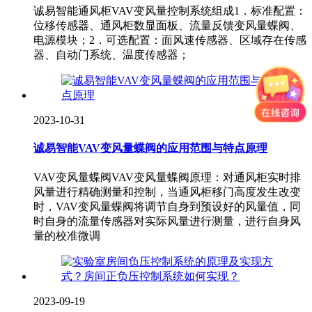
诚易智能通风柜VAV变风量控制系统组成1．标准配置：
位移传感器、通风柜数显面板、流量反馈变风量蝶阀、
电源模块；2．可选配置：面风速传感器、区域存在传感
器、自动门系统、温度传感器；
2023-10-31
诚易智能VAV变风量蝶阀的应用范围与特点原理
VAV变风量蝶阀VAV变风量蝶阀原理：对通风柜实时排
风量进行精确测量和控制，当通风柜移门高度发生改变
时，VAV变风量蝶阀将调节自身到预设好的风量值，同
时自身的流量传感器对实际风量进行测量，进行自身风
量的校准微调
2023-09-19