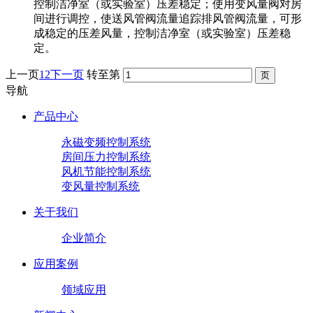
控制洁净室（或实验室）压差稳定；使用变风量阀对房
间进行调控，使送风管阀流量追踪排风管阀流量，可形
成稳定的压差风量，控制洁净室（或实验室）压差稳
定。
上一页
1
2
下一页
转至第
导航
产品中心
永磁变频控制系统
房间压力控制系统
风机节能控制系统
变风量控制系统
关于我们
企业简介
应用案例
领域应用