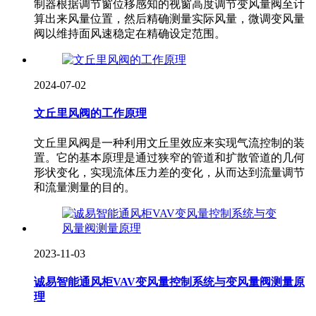
制器根据调节窗位移感知的视窗高度调节变风量阀至计
算出来风量位置，然后精确测量实际风量，微调变风量
阀以维持面风速稳定在精确设定范围。
2024-07-02
文丘里风阀的工作原理
文丘里风阀是一种利用文丘里效应来实现气流控制的装
置。它的基本原理是通过狭窄的管道和扩散管道的几何
形状变化，实现流体压力差的变化，从而达到流量调节
和流量测量的目的。
2023-11-03
诚易智能通风柜VAV变风量控制系统与变风量阀测量原
理