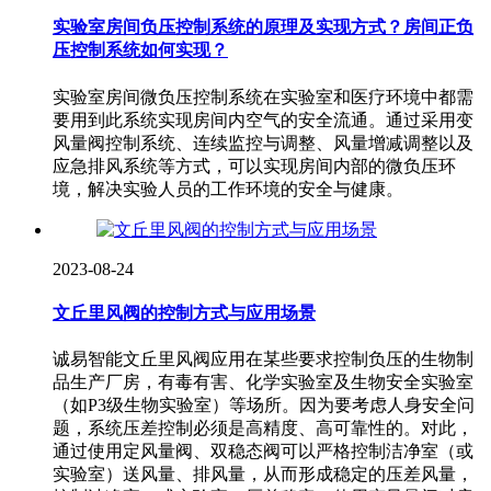
实验室房间负压控制系统的原理及实现方式？房间正负
压控制系统如何实现？
实验室房间微负压控制系统在实验室和医疗环境中都需
要用到此系统实现房间内空气的安全流通。通过采用变
风量阀控制系统、连续监控与调整、风量增减调整以及
应急排风系统等方式，可以实现房间内部的微负压环
境，解决实验人员的工作环境的安全与健康。
2023-08-24
文丘里风阀的控制方式与应用场景
诚易智能文丘里风阀应用在某些要求控制负压的生物制
品生产厂房，有毒有害、化学实验室及生物安全实验室
（如P3级生物实验室）等场所。因为要考虑人身安全问
题，系统压差控制必须是高精度、高可靠性的。对此，
通过使用定风量阀、双稳态阀可以严格控制洁净室（或
实验室）送风量、排风量，从而形成稳定的压差风量，