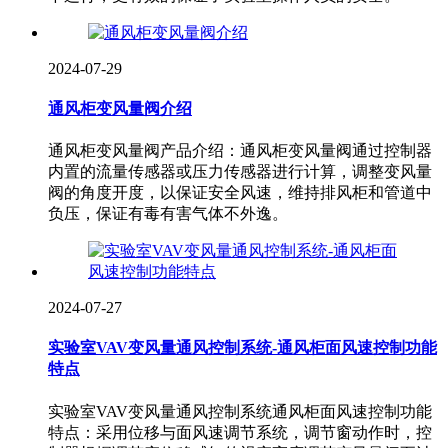
2024-07-29
通风柜变风量阀介绍
通风柜变风量阀产品介绍：通风柜变风量阀通过控制器
内置的流量传感器或压力传感器进行计算，调整变风量
阀的角度开度，以保证安全风速，维持排风柜和管道中
负压，保证有毒有害气体不外逸。
2024-07-27
实验室VAV变风量通风控制系统-通风柜面风速控制功能
特点
实验室VAV变风量通风控制系统通风柜面风速控制功能
特点：采用位移与面风速调节系统，调节窗动作时，控