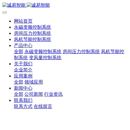
网站首页
永磁变频控制系统
房间压力控制系统
风机节能控制系统
产品中心
全部
永磁变频控制系统
房间压力控制系统
风机节能控
制系统
变风量控制系统
关于我们
企业简介
应用案例
全部
领域应用
新闻中心
全部
公司新闻
行业资讯
联系我们
联系方式
在线留言