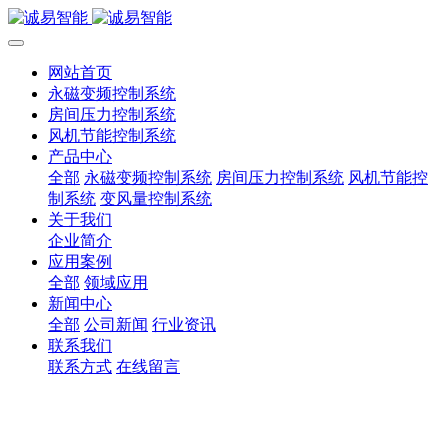
网站首页
永磁变频控制系统
房间压力控制系统
风机节能控制系统
产品中心
全部
永磁变频控制系统
房间压力控制系统
风机节能控
制系统
变风量控制系统
关于我们
企业简介
应用案例
全部
领域应用
新闻中心
全部
公司新闻
行业资讯
联系我们
联系方式
在线留言