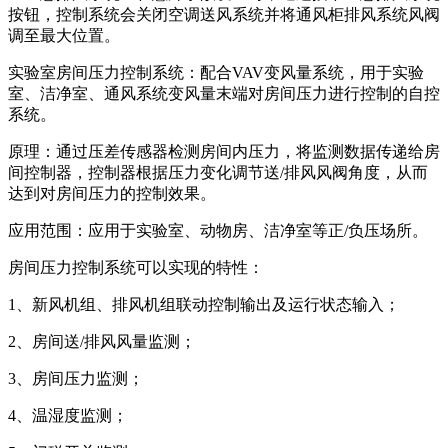
按钮，控制系统会关闭空调送风系统并将通风柜排风系统风阀
调至最大位置。
实验室房间压力控制系统：配合VAV变风量系统，用于实验
室、洁净室、通风系统变风量末端对房间压力进行控制的自控
系统。
原理：通过压差传感器检测房间内压力，将监测数据传递给房
间控制器，控制器根据压力变化调节送/排风风阀角度，从而
达到对房间压力的控制效果。
应用范围：应用于实验室、动物房、洁净室等正/负压场所。
房间压力控制系统可以实现的特性：
1、新风机组、排风机组联动控制输出及运行状态输入；
2、房间送/排风风量监测；
3、房间压力监测；
4、温湿度监测；