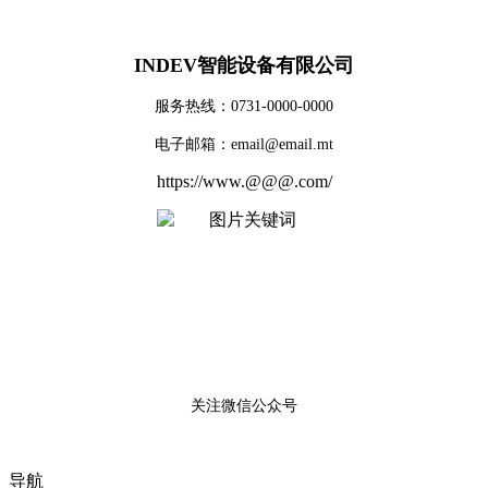
INDEV智能设备有限公司
服务热线：0731-0000-0000
电子邮箱：email@email.mt
https://www.@@@.com/
关注微信公众号
导航