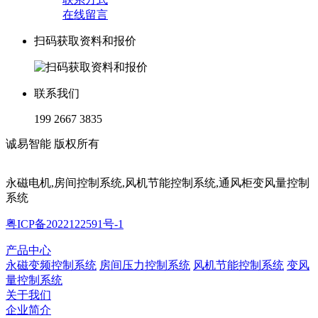
在线留言
扫码获取资料和报价
联系我们
199 2667 3835
诚易智能 版权所有
永磁电机,房间控制系统,风机节能控制系统,通风柜变风量控制
系统
粤ICP备2022122591号-1
产品中心
永磁变频控制系统
房间压力控制系统
风机节能控制系统
变风
量控制系统
关于我们
企业简介