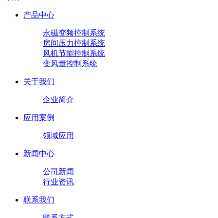
产品中心
永磁变频控制系统
房间压力控制系统
风机节能控制系统
变风量控制系统
关于我们
企业简介
应用案例
领域应用
新闻中心
公司新闻
行业资讯
联系我们
联系方式