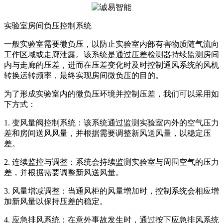
实验室房间负压控制系统
一般实验室需要微负压，以防止实验室内部有害物质随气流向
工作区域或走廊泄露。该系统是通过压差检测器持续监测房间
内与走廊的压差，进而在压差变化时及时控制通风系统的风机
转换运转频率，最终实现房间微负压的目的。
为了形成实验室内的微负压环境并控制压差，我们可以采用如
下方式：
1. 变风量阀控制系统：该系统通过监测实验室内外的空气压力
差和房间送风风量，并根据需要调整新风送风量，以稳定压
差。
2. 连续监控与调整：系统会持续监测实验室与周围空气的压力
差，并根据需要调整新风送风量。
3. 风量增减调整：当通风柜的风量增加时，控制系统会相应增
加新风量以保持压差的稳定。
4. 应急排风系统：在意外事故发生时，通过按下应急排风系统