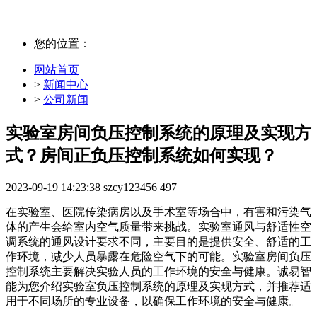
您的位置：
网站首页
>
新闻中心
>
公司新闻
实验室房间负压控制系统的原理及实现方
式？房间正负压控制系统如何实现？
2023-09-19 14:23:38
szcy123456
497
在实验室、医院传染病房以及手术室等场合中，有害和污染气
体的产生会给室内空气质量带来挑战。实验室通风与舒适性空
调系统的通风设计要求不同，主要目的是提供安全、舒适的工
作环境，减少人员暴露在危险空气下的可能。实验室房间负压
控制系统主要解决实验人员的工作环境的安全与健康。诚易智
能为您介绍实验室负压控制系统的原理及实现方式，并推荐适
用于不同场所的专业设备，以确保工作环境的安全与健康。