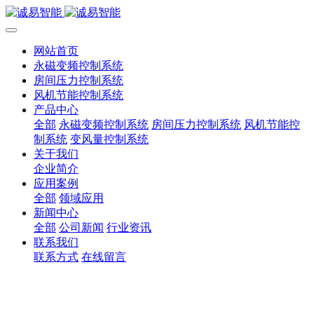
网站首页
永磁变频控制系统
房间压力控制系统
风机节能控制系统
产品中心
全部
永磁变频控制系统
房间压力控制系统
风机节能控
制系统
变风量控制系统
关于我们
企业简介
应用案例
全部
领域应用
新闻中心
全部
公司新闻
行业资讯
联系我们
联系方式
在线留言