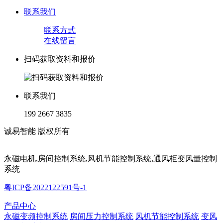
联系我们
联系方式
在线留言
扫码获取资料和报价
联系我们
199 2667 3835
诚易智能 版权所有
永磁电机,房间控制系统,风机节能控制系统,通风柜变风量控制
系统
粤ICP备2022122591号-1
产品中心
永磁变频控制系统
房间压力控制系统
风机节能控制系统
变风