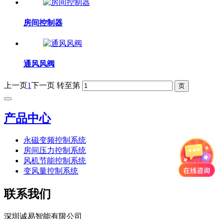
房间控制器
通风风阀
上一页
1
下一页
转至第
产品中心
永磁变频控制系统
房间压力控制系统
风机节能控制系统
变风量控制系统
联系我们
深圳诚易智能有限公司