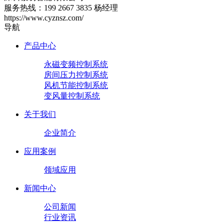
服务热线：199 2667 3835 杨经理
https://www.cyznsz.com/
导航
产品中心
永磁变频控制系统
房间压力控制系统
风机节能控制系统
变风量控制系统
关于我们
企业简介
应用案例
领域应用
新闻中心
公司新闻
行业资讯