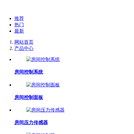
推荐
热门
最新
网站首页
产品中心
房间控制系统
房间控制面板
房间压力传感器