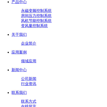
产品中心
永磁变频控制系统
房间压力控制系统
风机节能控制系统
变风量控制系统
关于我们
企业简介
应用案例
领域应用
新闻中心
公司新闻
行业资讯
联系我们
联系方式
在线留言