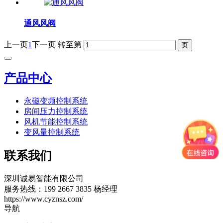
通风风阀
上一页
1
下一页
转至第
产品中心
永磁变频控制系统
房间压力控制系统
风机节能控制系统
变风量控制系统
联系我们
深圳诚易智能有限公司
服务热线：199 2667 3835 杨经理
https://www.cyznsz.com/
导航