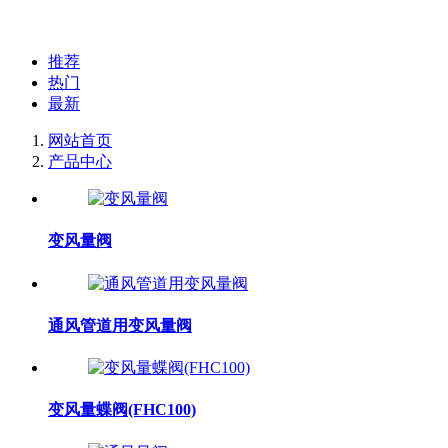
推荐
热门
最新
网站首页
产品中心
变风量阀
通风管道用变风量阀
变风量蝶阀(FHC100)