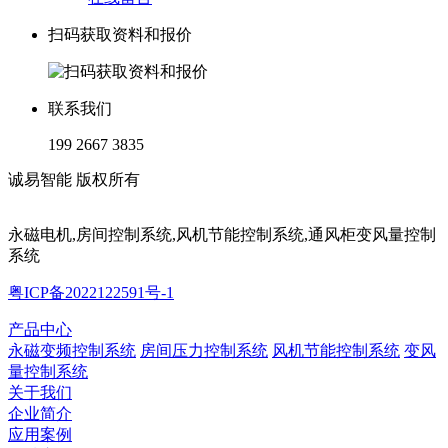
扫码获取资料和报价
联系我们
199 2667 3835
诚易智能 版权所有
永磁电机,房间控制系统,风机节能控制系统,通风柜变风量控制
系统
粤ICP备2022122591号-1
产品中心
永磁变频控制系统
房间压力控制系统
风机节能控制系统
变风
量控制系统
关于我们
企业简介
应用案例