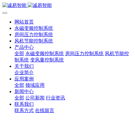
网站首页
永磁变频控制系统
房间压力控制系统
风机节能控制系统
产品中心
全部
永磁变频控制系统
房间压力控制系统
风机节能控
制系统
变风量控制系统
关于我们
企业简介
应用案例
全部
领域应用
新闻中心
全部
公司新闻
行业资讯
联系我们
联系方式
在线留言