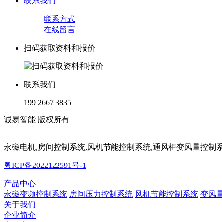
联系我们
联系方式
在线留言
扫码获取资料和报价
联系我们
199 2667 3835
诚易智能 版权所有
永磁电机,房间控制系统,风机节能控制系统,通风柜变风量控制
粤ICP备2022122591号-1
产品中心
永磁变频控制系统
房间压力控制系统
风机节能控制系统
变风
关于我们
企业简介