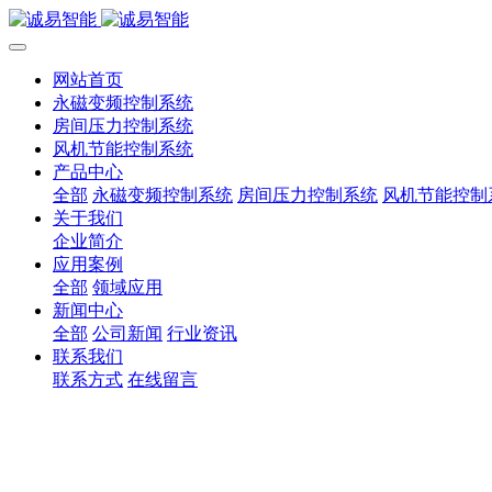
网站首页
永磁变频控制系统
房间压力控制系统
风机节能控制系统
产品中心
全部
永磁变频控制系统
房间压力控制系统
风机节能控制
关于我们
企业简介
应用案例
全部
领域应用
新闻中心
全部
公司新闻
行业资讯
联系我们
联系方式
在线留言