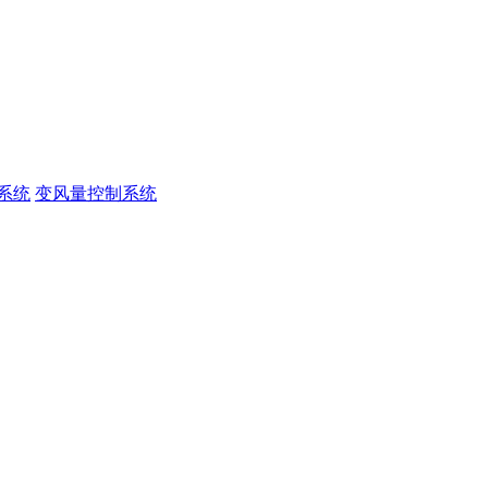
系统
变风量控制系统