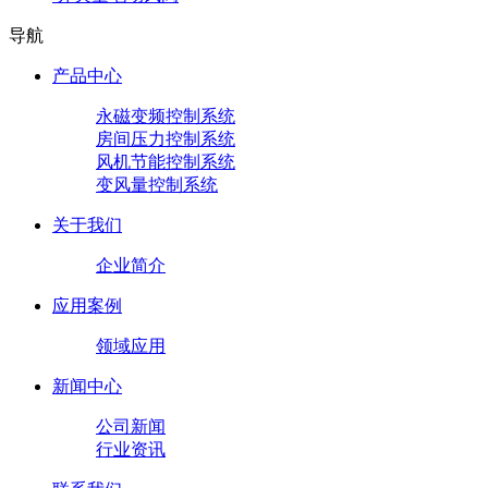
导航
产品中心
永磁变频控制系统
房间压力控制系统
风机节能控制系统
变风量控制系统
关于我们
企业简介
应用案例
领域应用
新闻中心
公司新闻
行业资讯