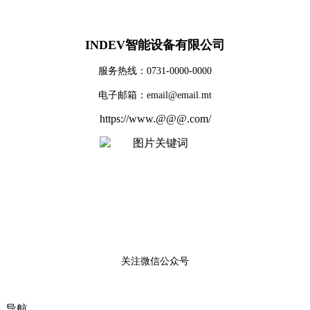
INDEV智能设备有限公司
服务热线：0731-0000-0000
电子邮箱：email@email.mt
https://www.@@@.com/
关注微信公众号
导航