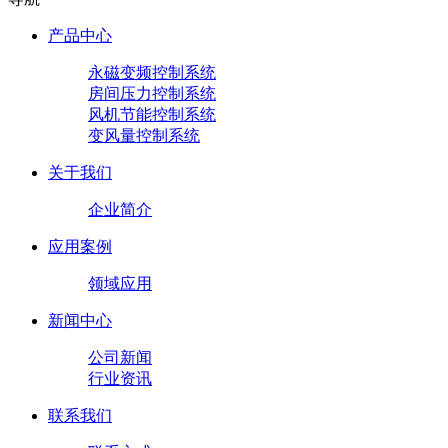
产品中心
永磁变频控制系统
房间压力控制系统
风机节能控制系统
变风量控制系统
关于我们
企业简介
应用案例
领域应用
新闻中心
公司新闻
行业资讯
联系我们