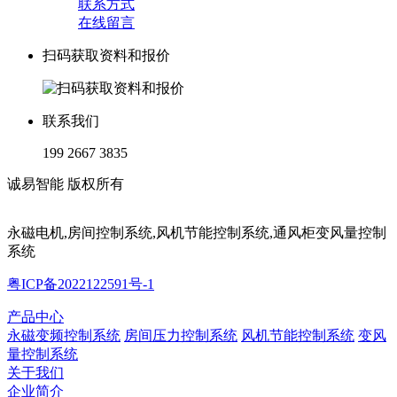
联系方式
在线留言
扫码获取资料和报价
联系我们
199 2667 3835
诚易智能 版权所有
永磁电机,房间控制系统,风机节能控制系统,通风柜变风量控制
系统
粤ICP备2022122591号-1
产品中心
永磁变频控制系统
房间压力控制系统
风机节能控制系统
变风
量控制系统
关于我们
企业简介