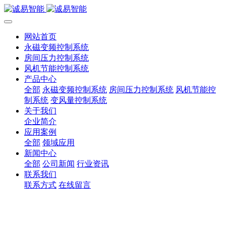
网站首页
永磁变频控制系统
房间压力控制系统
风机节能控制系统
产品中心
全部
永磁变频控制系统
房间压力控制系统
风机节能控
制系统
变风量控制系统
关于我们
企业简介
应用案例
全部
领域应用
新闻中心
全部
公司新闻
行业资讯
联系我们
联系方式
在线留言