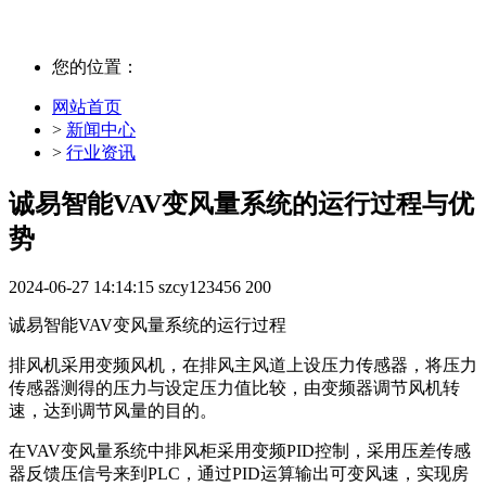
您的位置：
网站首页
>
新闻中心
>
行业资讯
诚易智能VAV变风量系统的运行过程与优
势
2024-06-27 14:14:15
szcy123456
200
诚易智能VAV变风量系统的运行过程
排风机采用变频风机，在排风主风道上设压力传感器，将压力
传感器测得的压力与设定压力值比较，由变频器调节风机转
速，达到调节风量的目的。
在
VAV
变风量系统中排风柜采用变频PID控制，采用压差传感
器反馈压信号来到PLC，通过PID运算输出可变风速，实现房