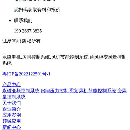
联系我们
199 2667 3835
诚易智能 版权所有
永磁电机,房间控制系统,风机节能控制系统,通风柜变风量控制
系统
粤ICP备2022122591号-1
产品中心
永磁变频控制系统
房间压力控制系统
风机节能控制系统
变风
量控制系统
关于我们
企业简介
应用案例
领域应用
新闻中心