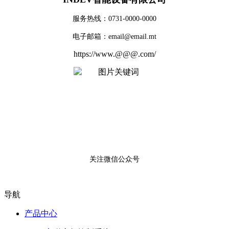
服务热线：0731-0000-0000
电子邮箱：email@email.mt
https://www.@@@.com/
关注微信公众号
导航
产品中心