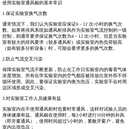
使用实验室通风橱的基本常识
1.保证实验室换气次数
通常情况下，我们认为实验室应保证6－12 次/小时的换气次
数。如果将排风系统如通风柜排风作为实验室气流控制的一级
控制，则通常要求保证换气次数为4－12 次/小时。但是当实验
室有较大的排风要求（较多通风柜）或实验室内热负荷较高
（如有较多分析设备）时，可能会要求更多的换气次数。
2.防止气流交叉污染
保障实验室气流不断更新，防止在工作日实验室内的毒害气体
浓度增加。所有化学实验室内的空气都应被排放出室外而不得
循环使用。因此，要保证实验室内衡为负压，实验室不会对周
边区域形成交叉污染。
3.对实验室工作人员健康有益
实验室内在不使用通风柜时也要时常通风，这样对试验人员的
身体健康有益。通风橱在使用时，每2小时进行10分钟的补风
（即开窗通风），使用时间超过5小时的，要敞开窗户，避免
室内出现负压；