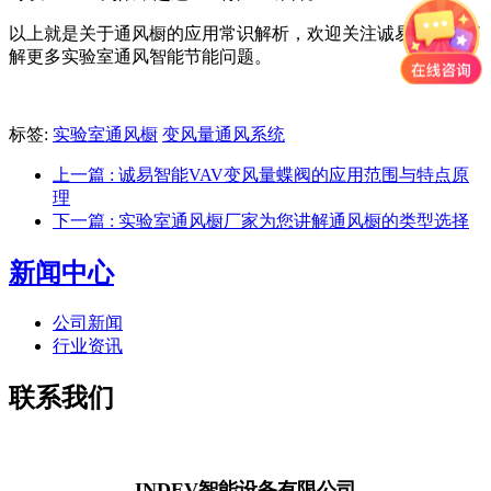
以上就是关于通风橱的应用常识解析，欢迎关注诚易智能，了
解更多实验室通风智能节能问题。
标签:
实验室通风橱
变风量通风系统
上一篇
: 诚易智能VAV变风量蝶阀的应用范围与特点原
理
下一篇
: 实验室通风橱厂家为您讲解通风橱的类型选择
新闻中心
公司新闻
行业资讯
联系我们
INDEV智能设备有限公司