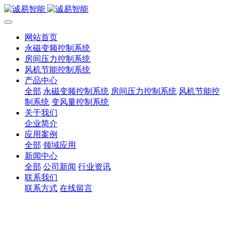
网站首页
永磁变频控制系统
房间压力控制系统
风机节能控制系统
产品中心
全部
永磁变频控制系统
房间压力控制系统
风机节能控
制系统
变风量控制系统
关于我们
企业简介
应用案例
全部
领域应用
新闻中心
全部
公司新闻
行业资讯
联系我们
联系方式
在线留言