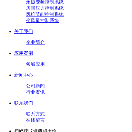
永磁变频控制系统
房间压力控制系统
风机节能控制系统
变风量控制系统
关于我们
企业简介
应用案例
领域应用
新闻中心
公司新闻
行业资讯
联系我们
联系方式
在线留言
扫码获取资料和报价