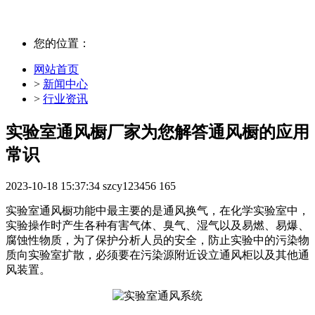
您的位置：
网站首页
>
新闻中心
>
行业资讯
实验室通风橱厂家为您解答通风橱的应用
常识
2023-10-18 15:37:34
szcy123456
165
实验室通风橱功能中最主要的是通风换气，在化学实验室中，
实验操作时产生各种有害气体、臭气、湿气以及易燃、易爆、
腐蚀性物质，为了保护分析人员的安全，防止实验中的污染物
质向实验室扩散，必须要在污染源附近设立通风柜以及其他通
风装置。