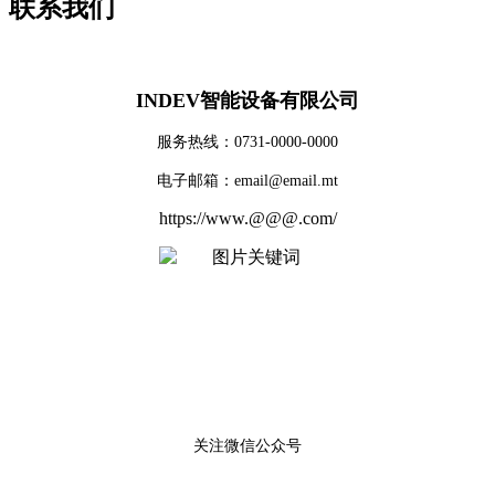
联系我们
INDEV智能设备有限公司
服务热线：0731-0000-0000
电子邮箱：email@email.mt
https://www.@@@.com/
关注微信公众号