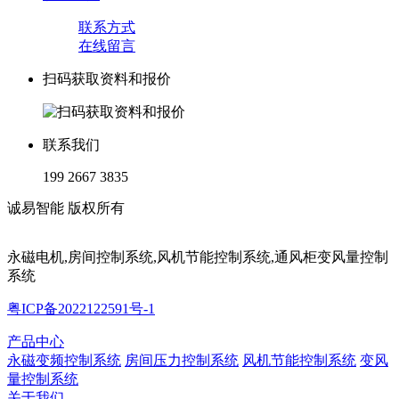
联系方式
在线留言
扫码获取资料和报价
联系我们
199 2667 3835
诚易智能 版权所有
永磁电机,房间控制系统,风机节能控制系统,通风柜变风量控制
系统
粤ICP备2022122591号-1
产品中心
永磁变频控制系统
房间压力控制系统
风机节能控制系统
变风
量控制系统
关于我们