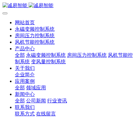
网站首页
永磁变频控制系统
房间压力控制系统
风机节能控制系统
产品中心
全部
永磁变频控制系统
房间压力控制系统
风机节能控
制系统
变风量控制系统
关于我们
企业简介
应用案例
全部
领域应用
新闻中心
全部
公司新闻
行业资讯
联系我们
联系方式
在线留言