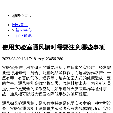
您的位置：
网站首页
>
新闻中心
>
行业资讯
使用实验室通风橱时需要注意哪些事项
2023-08-09 13:17:18
szcy123456
280
实验室是进行科学研究的重要场所，在日常的实验时，经常需
要进行如倾倒、混合、配置药品等操作，而这些操作常产生一
些有毒、有害的气体、烟雾等，给实验室人员的健康造成一定
的危害。通风柜能高效地将烟雾、气体排放出去，为分析人员
提供一个更安全的操作空间，如果遇到火灾或爆炸等意外事
故，通风柜可以最大程度地降低事故的破坏程度。
通风橱又称通风柜，是实验室特别是化学实验室的一种大型设
备。实验室通风橱用途是减少实验者和有害气体的接触。实验