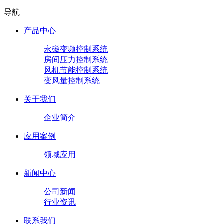
导航
产品中心
永磁变频控制系统
房间压力控制系统
风机节能控制系统
变风量控制系统
关于我们
企业简介
应用案例
领域应用
新闻中心
公司新闻
行业资讯
联系我们